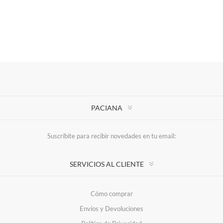
PACIANA
Suscríbite para recibir novedades en tu email:
SERVICIOS AL CLIENTE
Cómo comprar
Envíos y Devoluciones