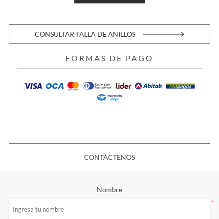
CONSULTAR TALLA DE ANILLOS
FORMAS DE PAGO
CONTÁCTENOS
Nombre
*