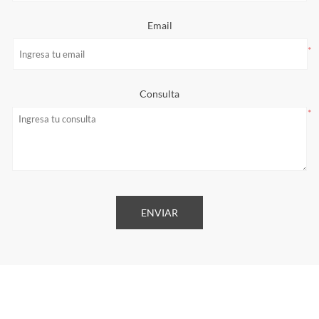
Email
*
Consulta
*