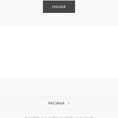
PACIANA