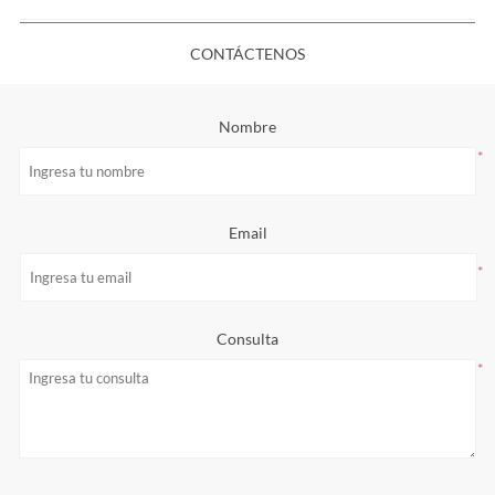
CONTÁCTENOS
Nombre
*
Email
*
Consulta
*