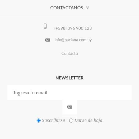
CONTACTANOS
(+598) 096 900 123
info@paciana.com.uy
Contacto
NEWSLETTER
Suscribirse
Darse de baja