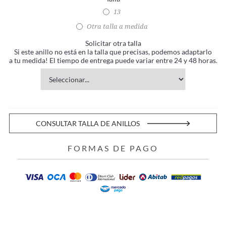
13
Otra talla a medida
Solicitar otra talla
Si este anillo no está en la talla que precisas, podemos adaptarlo
a tu medida! El tiempo de entrega puede variar entre 24 y 48 horas.
CONSULTAR TALLA DE ANILLOS
FORMAS DE PAGO