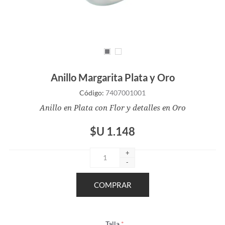
Anillo Margarita Plata y Oro
Código:
7407001001
Anillo en Plata con Flor y detalles en Oro
$U 1.148
+
-
Talla
*