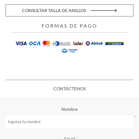
CONSULTAR TALLA DE ANILLOS
FORMAS DE PAGO
CONTÁCTENOS
Nombre
*
Email