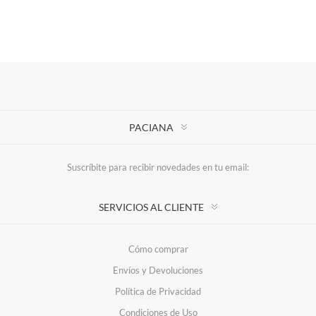
PACIANA
Suscríbite para recibir novedades en tu email:
SERVICIOS AL CLIENTE
Cómo comprar
Envíos y Devoluciones
Política de Privacidad
Condiciones de Uso