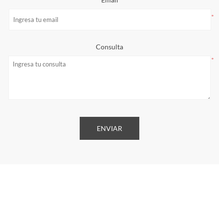
*
Consulta
*