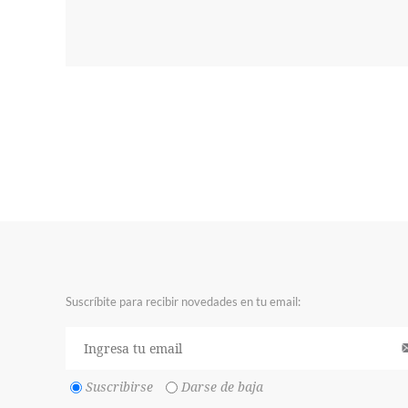
Suscríbite para recibir novedades en tu email:
Suscribirse
Darse de baja