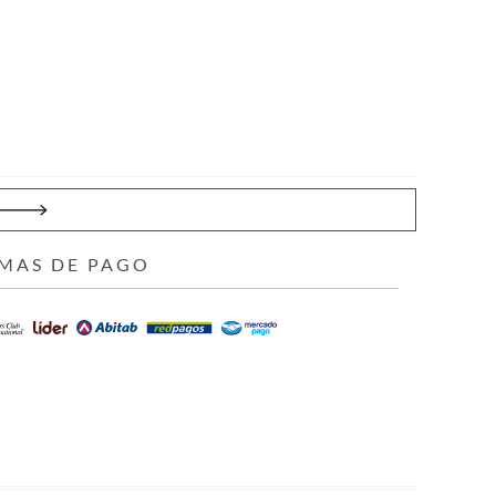
MAS DE PAGO