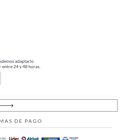
, podemos adaptarlo
 entre 24 y 48 horas.
MAS DE PAGO