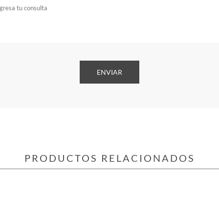
PRODUCTOS RELACIONADOS