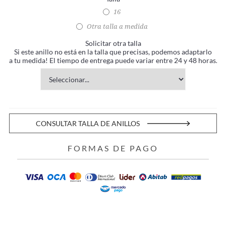
16
Otra talla a medida
Solicitar otra talla
Si este anillo no está en la talla que precisas, podemos adaptarlo
a tu medida! El tiempo de entrega puede variar entre 24 y 48 horas.
CONSULTAR TALLA DE ANILLOS
FORMAS DE PAGO