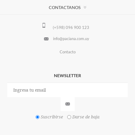
CONTACTANOS
(+598) 096 900 123
info@paciana.com.uy
Contacto
NEWSLETTER
Suscribirse
Darse de baja