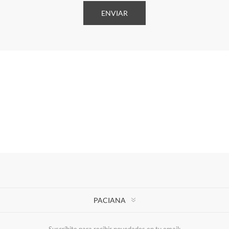
PACIANA