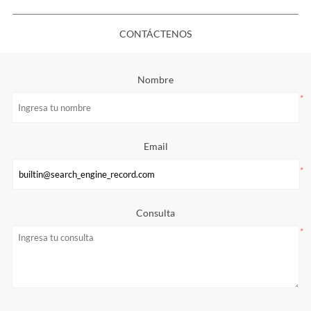
CONTÁCTENOS
Nombre
*
Email
*
Consulta
*