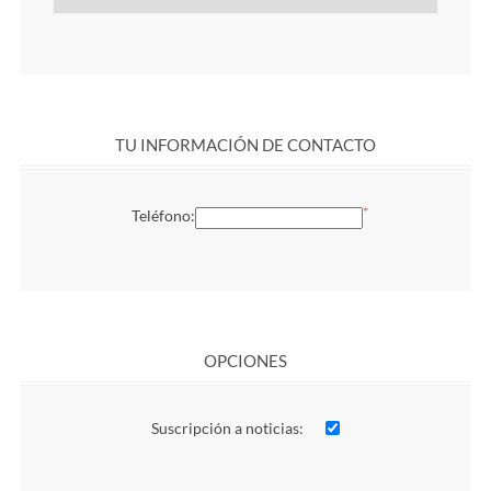
TU INFORMACIÓN DE CONTACTO
*
Teléfono:
OPCIONES
Suscripción a noticias: