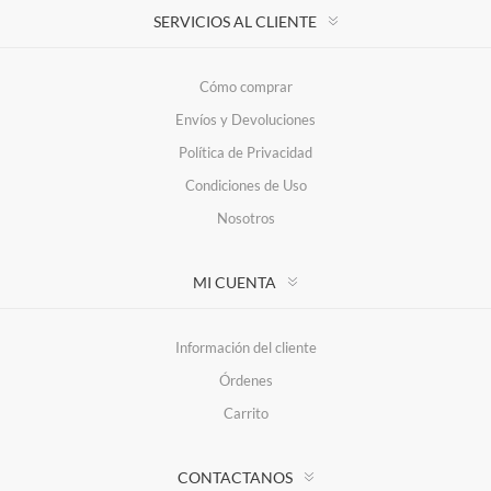
SERVICIOS AL CLIENTE
Cómo comprar
Envíos y Devoluciones
Política de Privacidad
Condiciones de Uso
Nosotros
MI CUENTA
Información del cliente
Órdenes
Carrito
CONTACTANOS