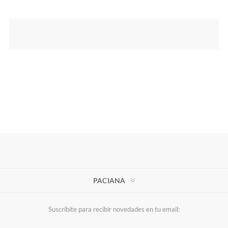
PACIANA
Suscríbite para recibir novedades en tu email: