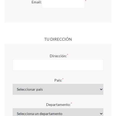
*
Email:
TU DIRECCIÓN
*
Dirección:
*
País:
*
Departamento: