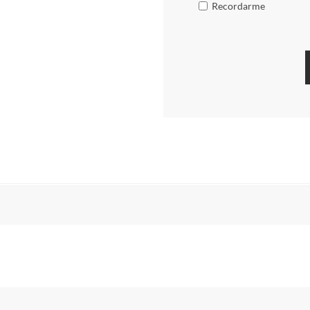
Recordarme