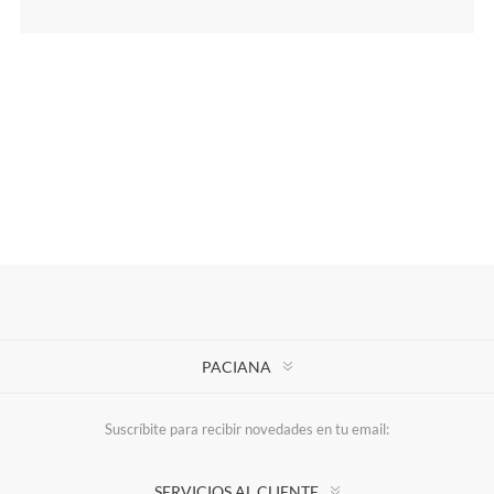
PACIANA
Suscríbite para recibir novedades en tu email:
SERVICIOS AL CLIENTE