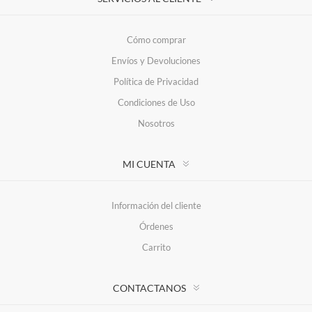
Cómo comprar
Envíos y Devoluciones
Política de Privacidad
Condiciones de Uso
Nosotros
MI CUENTA
Información del cliente
Órdenes
Carrito
CONTACTANOS